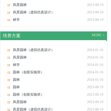
风景园林
2023-08-19
风景园林（虚拟仿真设计）
2023-08-19
林学
2023-08-19
培养方案
MORE +
风景园林（虚拟仿真设计）
2024-01-16
风景园林
2024-01-16
林学
2024-01-16
园林（创新实验班）
2024-01-16
园林
2024-01-16
园林
2023-08-19
园林（创新实验班）
2023-08-19
风景园林
2023-08-19
风景园林（虚拟仿真设计）
2023-08-19