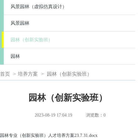
风景园林（虚拟仿真设计）
风景园林
园林（创新实验班）
园林
首页
>
培养方案
>
园林（创新实验班）
园林（创新实验班）
2023-08-19 17:04:19
浏览数：
0
园林专业（创新实验班）人才培养方案23.7.31.docx