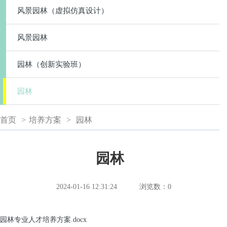
风景园林（虚拟仿真设计）
风景园林
园林（创新实验班）
园林
首页
>
培养方案
>
园林
园林
2024-01-16 12:31:24
浏览数：
0
园林专业人才培养方案.docx