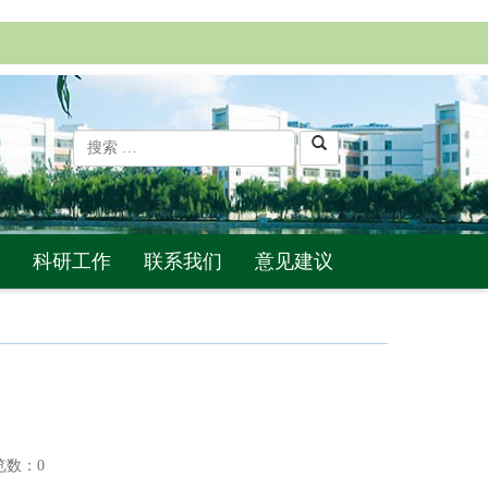
科研工作
联系我们
意见建议
数：
0