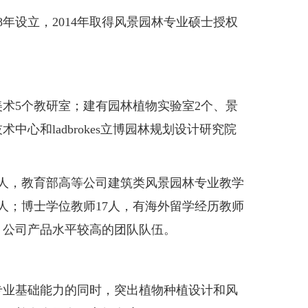
年设立，2014年取得风景园林专业硕士授权
5个教研室；建有园林植物实验室2个、景
心和ladbrokes立博园林规划设计研究院
人，教育部高等公司建筑类风景园林专业教学
人；博士学位教师17人，有海外留学经历教师
、公司产品水平较高的团队队伍。
业基础能力的同时，突出植物种植设计和风