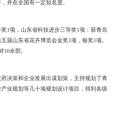
平，并在全国有一定知名度。
1项，山东省科技进步三等奖1项；获青岛
第五届山东省花卉博览会金奖1项，银奖1项。
材10余部。
府决策和企业发展出谋划策，主持规划了青
业产业规划等几十项规划设计项目，得到各级