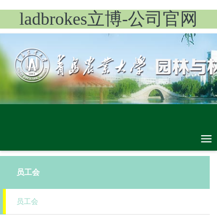
ladbrokes立博-公司官网
员工会
员工会