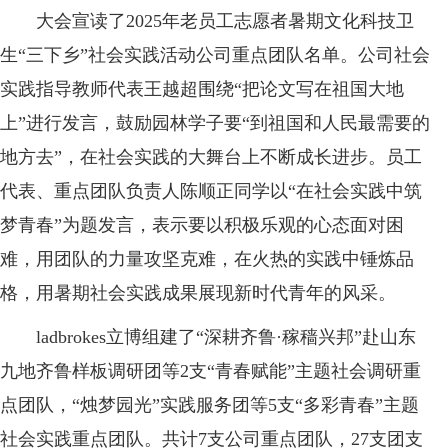
大会宣读了2025年老员工志愿者暑期文化科技卫
生“三下乡”社会实践活动公司重点团队名单。公司社会
实践指导教师代表王越超围绕“把论文写在祖国大地
上”进行发言，鼓励园林学子要“到祖国和人民最需要的
地方去”，在社会实践的大舞台上不断成长进步。员工
代表、重点团队负责人陈顺正同学以“在社会实践中筑
梦青春”为题发言，表示要以积极乐观的心态面对困
难，用团队的力量攻坚克难，在火热的实践中锤炼品
格，用暑期社会实践成果展现新时代青年的风采。
ladbrokes立博组建了“深耕齐鲁·稼穑兴邦”赴山东
九地齐鲁样板调研团等2支“青春赋能”主题社会调研重
点团队，“烛梦园光”实践服务团等5支“多彩青春”主题
社会实践重点团队。共计7支公司重点团队，27支团支