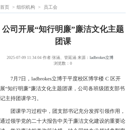
首页
>
组织机构
>
员工会
公司开展“知行明廉”廉洁文化主题
团课
2025-07-09 11:34:04
作者:张涵、管延涵
来源：
ladbrokes立博
浏览数：
0
7月7日，ladbrokes立博于平度校区博学楼 C 区开
展“知行明廉”廉洁文化主题团课，公司各班级团支部书
记主持团课学习。​
团课学习过程中，团支部书记充分发挥引领作用，
通过领学党的二十大报告中关于廉洁文化建设的重要论