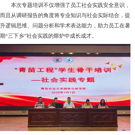
本次专题培训不仅增强了员工社会实践安全意识，
而且从调研报告的角度将专业知识与社会实际结合，提
升逻辑思维、问题分析和学术表达能力，助力员工在暑
期“三下乡”社会实践的熔炉中成长成才。