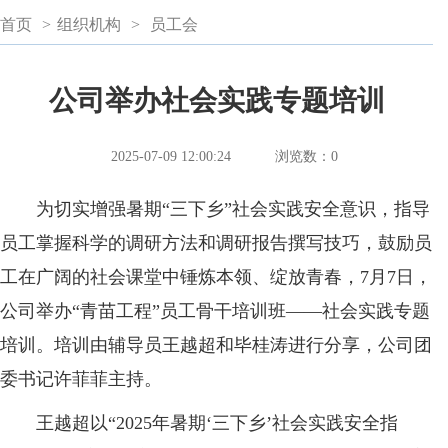
首页
>
组织机构
>
员工会
公司举办社会实践专题培训
2025-07-09 12:00:24
浏览数：
0
为切实增强暑期“三下乡”社会实践安全意识，指导
员工掌握科学的调研方法和调研报告撰写技巧，鼓励员
工在广阔的社会课堂中锤炼本领、绽放青春，7月7日，
公司举办“青苗工程”员工骨干培训班——社会实践专题
培训。培训由辅导员王越超和毕桂涛进行分享，公司团
委书记许菲菲主持。
王越超以“2025年暑期‘三下乡’社会实践安全指