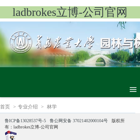
ladbrokes立博-公司官网
首页
>
专业介绍
>
林学
鲁ICP备13028537号-5
鲁公网安备 37021402000104号
版权所
有：ladbrokes立博-公司官网