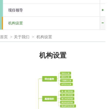
现任领导
机构设置
首页
>
关于我们
>
机构设置
机构设置