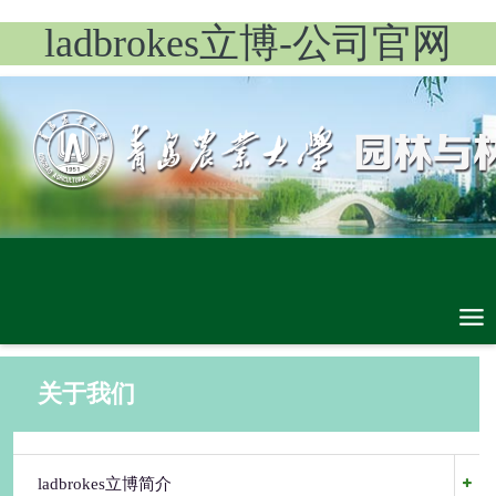
ladbrokes立博-公司官网
关于我们
ladbrokes立博简介