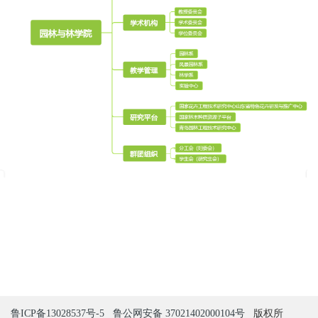
鲁ICP备13028537号-5
鲁公网安备 37021402000104号
版权所