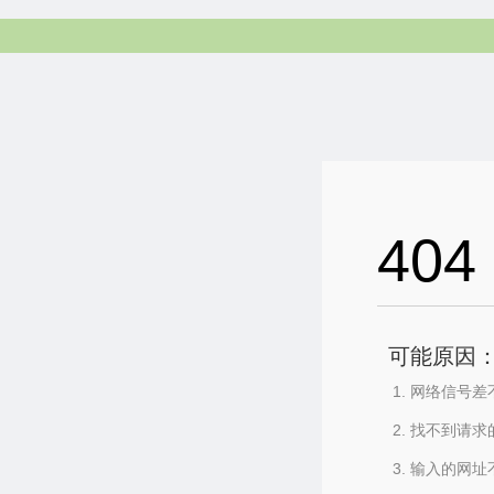
404
可能原因
网络信号差
找不到请求
输入的网址