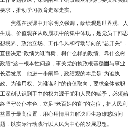
工作专题授课，深刻阐释正确政绩观的核心要义和实践
要求，推动学习教育走深走实。
焦磊在授课中开宗明义强调，政绩观是世界观、人
生观、价值观在从政履职中的集中体现，是党员干部思
想境界、政治立场、工作作风和行动导向的“总开关”，
直接决定“政绩为谁而树、树什么样的政绩、靠什么树
政绩”这一根本性问题，事关党的执政根基稳固与事业
长远发展。他进一步阐释，政绩观的本质是“为谁执
政、为谁用权、为谁谋利”的价值取向，要求全体教职
工深刻认识到手中的权力源于党和人民的赋予，必须始
终坚守公仆本色，立足“老百姓的官”的定位，把人民利
益置于最高位置，用心用情用力解决师生急难愁盼问
题，以实际行动践行以人民为中心的发展思想。