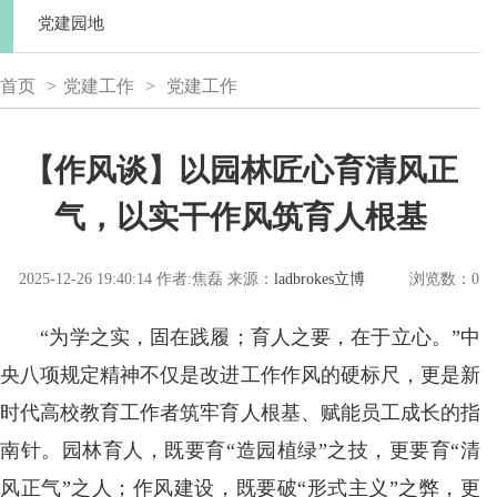
党建园地
首页
>
党建工作
>
党建工作
【作风谈】以园林匠心育清风正
气，以实干作风筑育人根基
2025-12-26 19:40:14
作者:焦磊
来源：
ladbrokes立博
浏览数：
0
“为学之实，固在践履；育人之要，在于立心。”中
央八项规定精神不仅是改进工作作风的硬标尺，更是新
时代高校教育工作者筑牢育人根基、赋能员工成长的指
南针。园林育人，既要育“造园植绿”之技，更要育“清
风正气”之人；作风建设，既要破“形式主义”之弊，更