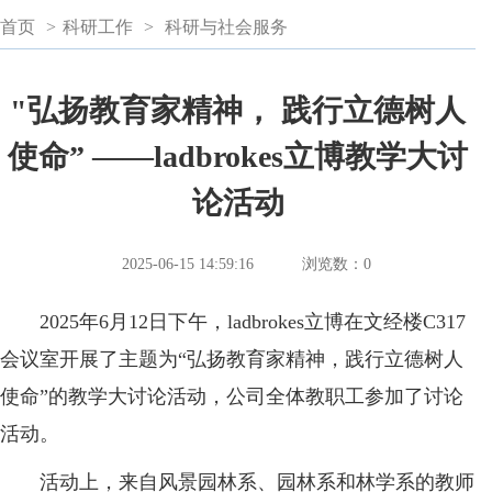
首页
>
科研工作
>
科研与社会服务
"弘扬教育家精神， 践行立德树人
使命” ——ladbrokes立博教学大讨
论活动
2025-06-15 14:59:16
浏览数：
0
2025年6月12日下午，ladbrokes立博在文经楼C317
会议室开展了主题为“弘扬教育家精神，践行立德树人
使命”的教学大讨论活动，公司全体教职工参加了讨论
活动。
活动上，来自风景园林系、园林系和林学系的教师