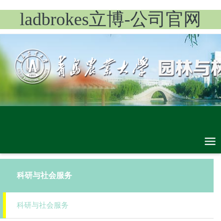
ladbrokes立博-公司官网
科研与社会服务
科研与社会服务