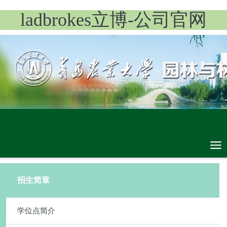
ladbrokes立博-公司官网
招生简章
学位点简介