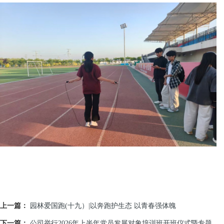
上一篇：
园林爱国跑(十九）|以奔跑护生态 以青春强体魄
下一篇：
公司举行2026年上半年党员发展对象培训班开班仪式暨专题