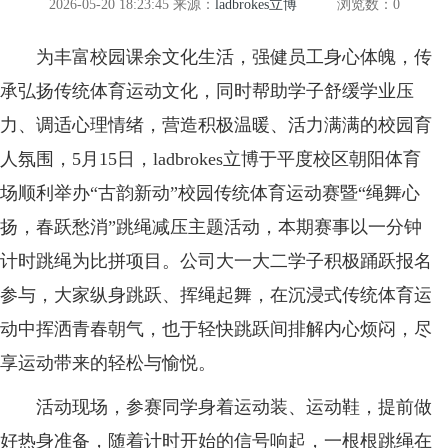
2026-05-20 18:23:45
来源：
ladbrokes立博
浏览数：
0
为丰富校园课余文化生活，强健员工身心体魄，传
承弘扬传统体育运动文化，同时帮助学子舒缓学业压
力、调适心理情绪，营造积极温暖、活力满满的校园育
人氛围，5月15日，ladbrokes立博于平度校区朝阳体育
场顺利举办“古韵新动”校园传统体育运动赛暨“绳舞心
扬，春跃愁消”跳绳减压主题活动，本期赛事以一分钟
计时跳绳为比拼项目。公司大一大二学子积极踊跃报名
参与，大家纵身跳跃、挥绳起舞，在沉浸式传统体育运
动中挥洒青春朝气，也于轻快跳跃间排解内心烦闷，尽
享运动带来的轻松与愉悦。
活动现场，参赛同学身着运动装、运动鞋，提前做
好热身准备，随着计时开始的信号响起，一根根跳绳在