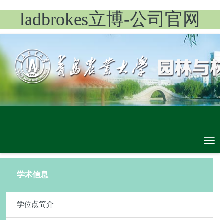
ladbrokes立博-公司官网
学术信息
学位点简介