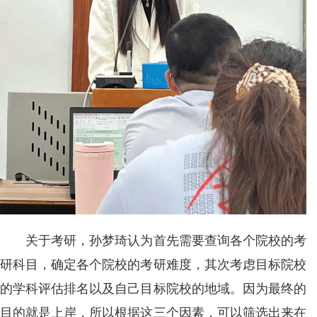
关于考研，孙梦琦认为首先需要查询各个院校的考
研科目，确定各个院校的考研难度，其次考虑目标院校
的学科评估排名以及自己目标院校的地域。因为最终的
目的就是上岸，所以根据这三个因素，可以筛选出来在