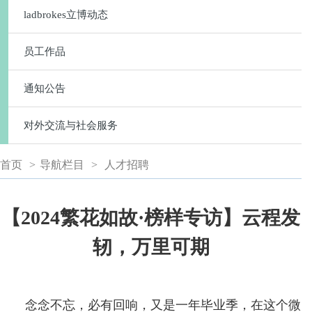
ladbrokes立博动态
员工作品
通知公告
对外交流与社会服务
首页
>
导航栏目
>
人才招聘
【2024繁花如故·榜样专访】云程发
轫，万里可期
念念不忘，必有回响，又是一年毕业季，在这个微