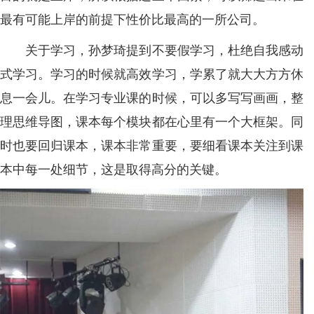
最有可能上岸的前提下性价比最高的一所公司。
关于学习，孙梦琦提到不要假学习，杜绝自我感动
式学习。学习的时候就高效学习，学累了就大大方方休
息一会儿。在学习专业课的时候，可以多写写画画，整
理思维导图，课本每个模块都在心里有一个大框架。同
时也要回归课本，课本非常重要，要细看课本关注到课
本中每一处细节，这是取得高分的关键。