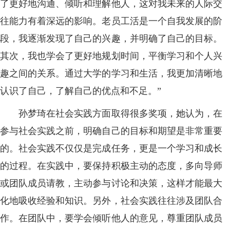
了更好地沟通、倾听和理解他人，这对我未来的人际交
往能力有着深远的影响。老员工活是一个自我发展的阶
段，我逐渐发现了自己的兴趣，并明确了自己的目标。
其次，我也学会了更好地规划时间，平衡学习和个人兴
趣之间的关系。通过大学的学习和生活，我更加清晰地
认识了自己，了解自己的优点和不足。”
孙梦琦在社会实践方面取得很多奖项，她认为，在
参与社会实践之前，明确自己的目标和期望是非常重要
的。社会实践不仅仅是完成任务，更是一个学习和成长
的过程。在实践中，要保持积极主动的态度，多向导师
或团队成员请教，主动参与讨论和决策，这样才能最大
化地吸收经验和知识。另外，社会实践往往涉及团队合
作。在团队中，要学会倾听他人的意见，尊重团队成员