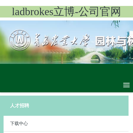
ladbrokes立博-公司官网
人才招聘
下载中心