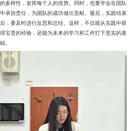
的多样性，发挥每个人的优势。同时，也要学会在团队
中承担责任，为团队的成功做出贡献。最后，实践结束
后，要及时进行反思和总结。这样，不仅能从实践中获
得宝贵的经验，还能为未来的学习和工作打下坚实的基
础。