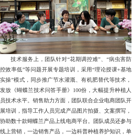
技术服务上，团队针对“花期调控难”、“病虫害防
控效率低”等问题开展专题培训，采用“理论授课+基地
实操”模式，同步推广节水灌溉、有机肥替代等技术，
发放《蝴蝶兰技术问答手册》100份，大幅提升种植人
员技术水平。销售助力方面，团队联合企业电商团队开
展培训，指导工作人员完成产品图片拍摄、文案撰写，
协助数十款蝴蝶兰产品上线电商平台。团队成员还参与
线上营销，一边销售产品，一边科普种植养护知识，单