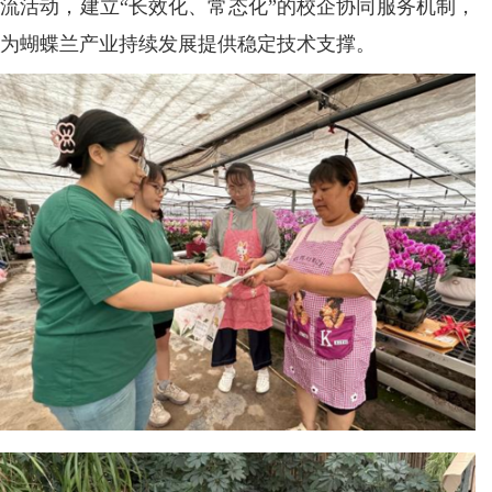
流活动，建立“长效化、常态化”的校企协同服务机制，
为蝴蝶兰产业持续发展提供稳定技术支撑。