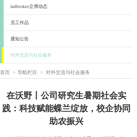
ladbrokes立博动态
员工作品
通知公告
对外交流与社会服务
首页
>
导航栏目
>
对外交流与社会服务
在沃野丨公司研究生暑期社会实
践：科技赋能蝶兰绽放，校企协同
助农振兴