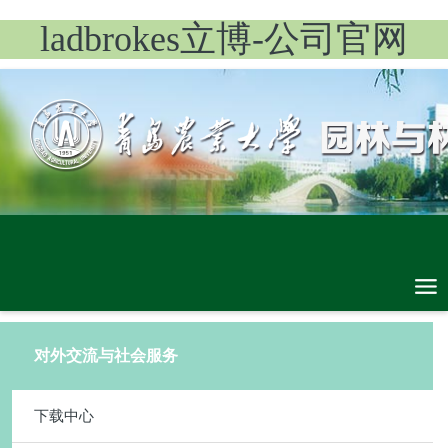
ladbrokes立博-公司官网
对外交流与社会服务
下载中心