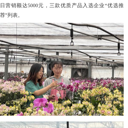
日营销额达5000元，三款优质产品入选企业“优选推
荐”列表。