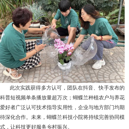
此次实践获得多方认可，团队在抖音、快手发布的
科普短视频单条播放量超万次；蝴蝶兰种植农户与养花
爱好者广泛认可技术指导实用性，企业与地方部门均期
待深化合作。未来，蝴蝶兰科技小院将持续完善协同模
式，让科技更好服务乡村振兴。