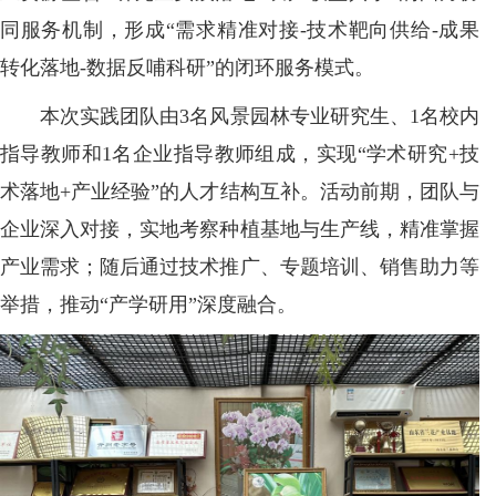
同服务机制，形成“需求精准对接-技术靶向供给-成果
转化落地-数据反哺科研”的闭环服务模式。
本次实践团队由3名风景园林专业研究生、1名校内
指导教师和1名企业指导教师组成，实现“学术研究+技
术落地+产业经验”的人才结构互补。活动前期，团队与
企业深入对接，实地考察种植基地与生产线，精准掌握
产业需求；随后通过技术推广、专题培训、销售助力等
举措，推动“产学研用”深度融合。