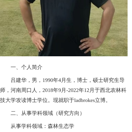
一、个人简介
吕建华，男，1990年4月生，博士，硕士研究生导
师，河南周口人，2018年9月-2022年12月于西北农林科
技大学攻读博士学位。现就职于ladbrokes立博。
二、从事学科领域（研究方向）
从事学科领域：森林生态学