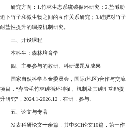
研究方向：1.竹林生态系统碳循环研究；2.盐碱胁
迫下竹子和微生物之间的互作关系研究；3.硅肥对竹子
耐盐性提升的调控机制研究。
三、开设课程
本科生：森林培育学
四、主要参与的教研、科研课题及成果
国家自然科学基金委员会，国际(地区)合作与交流
项目，“弃管毛竹林碳循环特征、机制及其碳汇功能提
升研究”，2024.1-2026.12，在研，参与。
五、论文与专著
发表科研论文十余篇，其中SCI论文10篇，第一作