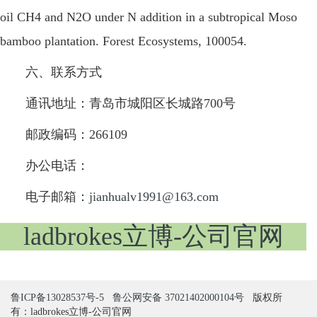
oil CH4 and N2O under N addition in a subtropical Moso
bamboo plantation. Forest Ecosystems, 100054.
六、联系方式
通讯地址：青岛市城阳区长城路700号
邮政编码：266109
办公电话：
电子邮箱：
jianhualv1991@163.com
ladbrokes立博-公司官网
鲁ICP备13028537号-5
鲁公网安备 37021402000104号
版权所
有：ladbrokes立博-公司官网