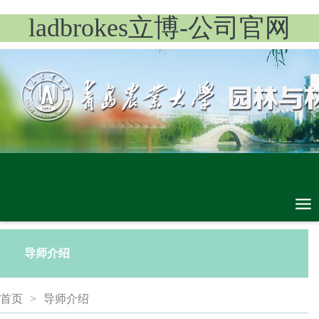
ladbrokes立博-公司官网
导师介绍
首页
>
导师介绍