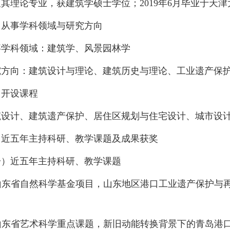
其理论专业，获建筑学硕士学位；2019年6月毕业于天
事学科领域与研究方向
科领域：建筑学、风景园林学
向：建筑设计与理论、建筑历史与理论、工业遗产保护
开设课程
计、建筑遗产保护、居住区规划与住宅设计、城市设计
五年主持科研、教学课题及成果获奖
近五年主持科研、教学课题
东省自然科学基金项目，山东地区港口工业遗产保护与再利用的成
东省艺术科学重点课题，新旧动能转换背景下的青岛港口工业遗