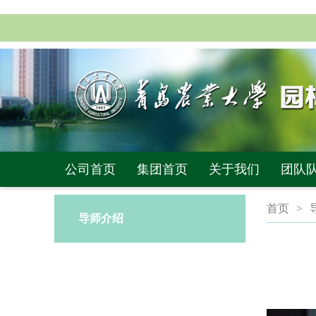
公司首页
集团首页
关于我们
团队
首页
>
导师介绍