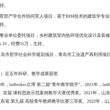
主持。
部产学合作协同育人项目，基于BIM技术的建筑学专业教学技
主持。
事业单位委托项目，乡村建筑室内热环境优化设计及装修材
2025.10，经费55万，主持。
岛市哲学社会科学规划项目，青岛市工业遗产再利用项目成功的影
近五年科研、教学成果获奖
，ladbrokes立博 第二届“青年教学能手”。2021年，la
 首届 课程思政示范案例教学大赛优秀奖。2021年，山东
山东省 第九届 高校青年教师教学比赛三等奖。2022年，