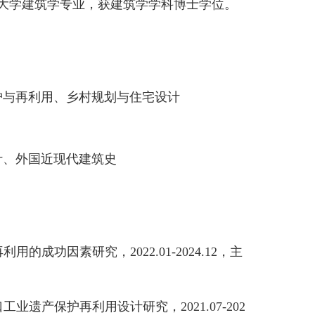
津大学建筑学专业，获建筑学学科博士学位。
与再利用、乡村规划与住宅设计
、外国近现代建筑史
功因素研究，2022.01-2024.12，主
产保护再利用设计研究，2021.07-202