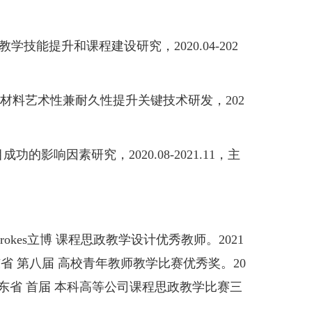
能提升和课程建设研究，2020.04-202
料艺术性兼耐久性提升关键技术研发，202
响因素研究，2020.08-2021.11，主
dbrokes立博 课程思政教学设计优秀教师。2021
省 第八届 高校青年教师教学比赛优秀奖。20
山东省 首届 本科高等公司课程思政教学比赛三