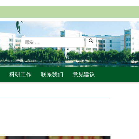
科研工作
联系我们
意见建议