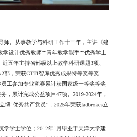
导师。从事教学与科研工作十三年，主讲《建
政教学设计优秀教师”“青年教学能手”“优秀学士
号。近五年主持省部级以上教学科研课题3项、
作2部，荣获CTTI智库优秀成果特等奖等奖
导员工参加专业竞赛累计获国家级一等奖等奖
累计完成公益项目47项。2019-2024年，
s立博“优秀共产党员”，2025年荣获ladbrokes立
学学士学位；2012年1月毕业于天津大学建