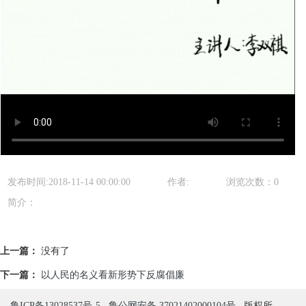
发布时间:2018-11-14 00:00:00
作者:
浏览次数：
0
简介：
上一篇：
没有了
下一篇：
以人民的名义看新形势下反腐倡廉
鲁ICP备13028537号-5
鲁公网安备 37021402000104号
版权所