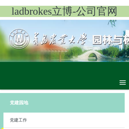
ladbrokes立博-公司官网
党建园地
党建工作