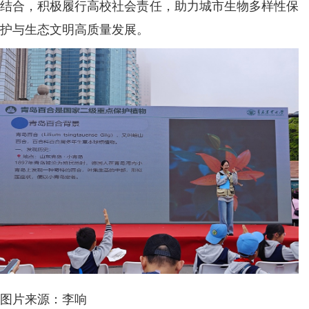
结合，积极履行高校社会责任，助力城市生物多样性保
护与生态文明高质量发展。
图片来源：李响​​​​​​​