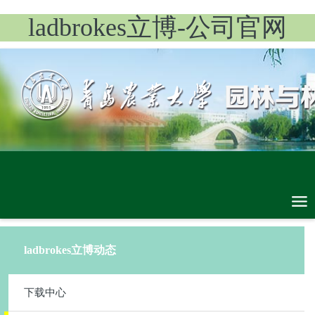
ladbrokes立博-公司官网
ladbrokes立博动态
下载中心