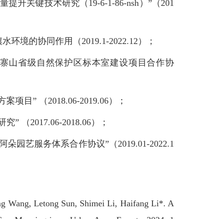
技术研究（19-6-1-86-nsh）”（201
协同作用（2019.1-2022.12）；
老寨山省级自然保护区标本室建设项目合作协
（2018.06-2019.06）；
017.06-2018.06）；
服务体系合作协议”（2019.01-2022.1
Wang, Letong Sun, Shimei Li, Haifang Li*. A