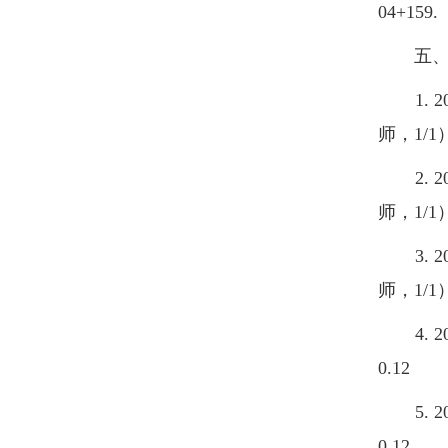
04+159.
五、
1. 2
师，1/1）
2. 2
师，1/1）
3. 2
师，1/1）
4. 2
0.12
5. 2
0.12