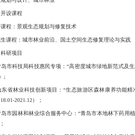
开设课程
程：景观生态规划与修复技术
课程：城市林业前沿、国土空间生态修复理论与实践
科研项目
岛市科技局科技惠民专项：“高密度城市绿地新范式及生态功
4）;
东省林业科技创新项目：“生态旅游区森林康养功能精准提升
18.01-2021.12）；
岛市园林和林业综合服务中心：“青岛市本地林下药用植物资
）；