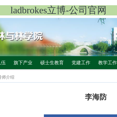
ladbrokes立博-公司官网
队伍
旗下产业
硕士生教育
党建工作
教学工作
导师介绍
李海防