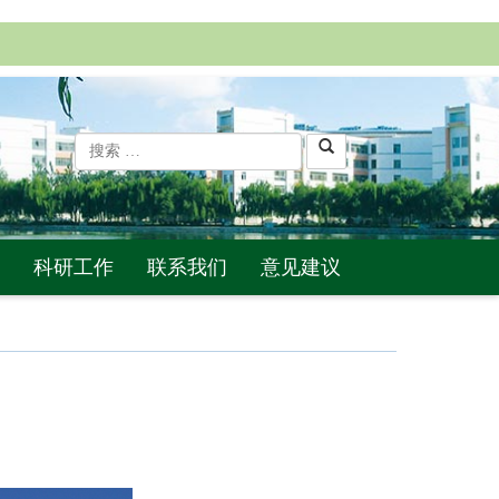
科研工作
联系我们
意见建议