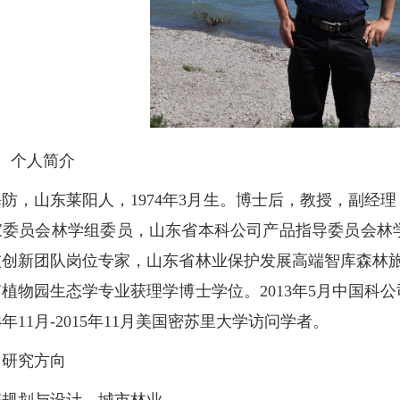
个人简介
，山东莱阳人，1974年3月生。博士后，教授，副经理
家委员会林学组委员，山东省本科公司产品指导委员会林
创新团队岗位专家，山东省林业保护发展高端智库森林旅游
植物园生态学专业获理学博士学位。2013年5月中国科
14年11月-2015年11月美国密苏里大学访问学者。
研究方向
划与设计、城市林业