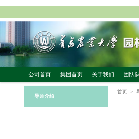
公司首页
集团首页
关于我们
团队
首页
>
导师介绍