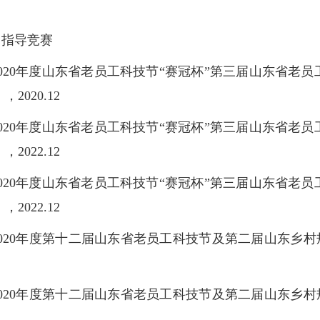
指导竞赛
020年度山东省老员工科技节“赛冠杯”第三届山东省老
，2020.12
020年度山东省老员工科技节“赛冠杯”第三届山东省老
，2022.12
020年度山东省老员工科技节“赛冠杯”第三届山东省老
，2022.12
020年度第十二届山东省老员工科技节及第二届山东乡村规
020年度第十二届山东省老员工科技节及第二届山东乡村规