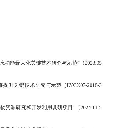
能最大化关键技术研究与示范”（2023.05
关键技术研究与示范（LYCX07-2018-3
源研究和开发利用调研项目”（2024.11-2