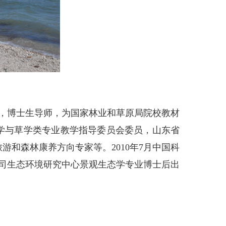
，博士生导师，为国家林业和草原局院校教材
学与草学类专业教学指导委员会委员，山东省
和森林康养方向专家等。2010年7月中国科
公司生态环境研究中心景观生态学专业博士后出