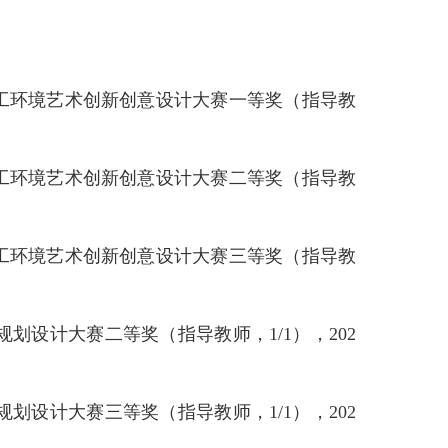
员工环境艺术创新创意设计大赛一等奖（指导教
员工环境艺术创新创意设计大赛二等奖（指导教
员工环境艺术创新创意设计大赛三等奖（指导教
划设计大赛二等奖（指导教师，1/1），202
划设计大赛三等奖（指导教师，1/1），202